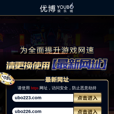
请使用
https
网址，访问安全，防止恶意劫持